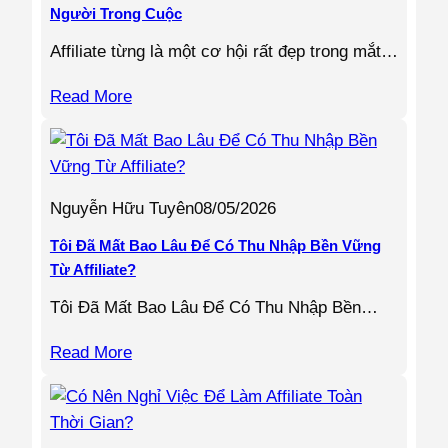
Người Trong Cuộc
Affiliate từng là một cơ hội rất đẹp trong mắt…
Read More
Nguyễn Hữu Tuyên
08/05/2026
Tôi Đã Mất Bao Lâu Để Có Thu Nhập Bền Vững
Từ Affiliate?
Tôi Đã Mất Bao Lâu Để Có Thu Nhập Bền…
Read More