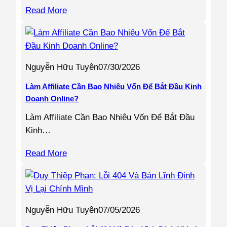
Read More
Nguyễn Hữu Tuyên
07/30/2026
Làm Affiliate Cần Bao Nhiêu Vốn Để Bắt Đầu Kinh
Doanh Online?
Làm Affiliate Cần Bao Nhiêu Vốn Để Bắt Đầu
Kinh…
Read More
Nguyễn Hữu Tuyên
07/05/2026