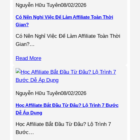
Nguyễn Hữu Tuyên
08/02/2026
Có Nên Nghỉ Việc Để Làm Affiliate Toàn Thời
Gian?
Có Nên Nghỉ Việc Để Làm Affiliate Toàn Thời
Gian?…
Read More
Nguyễn Hữu Tuyên
08/02/2026
Học Affiliate Bắt Đầu Từ Đâu? Lộ Trình 7 Bước
Dễ Áp Dụng
Học Affiliate Bắt Đầu Từ Đâu? Lộ Trình 7
Bước…