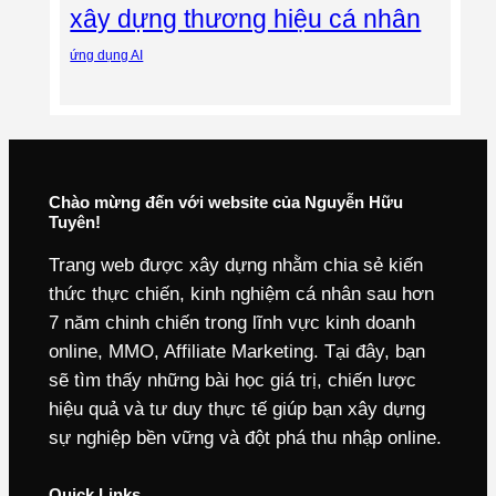
xây dựng thương hiệu cá nhân
ứng dụng AI
Chào mừng đến với website của Nguyễn Hữu
Tuyên!
Trang web được xây dựng nhằm chia sẻ kiến
thức thực chiến, kinh nghiệm cá nhân sau hơn
7 năm chinh chiến trong lĩnh vực kinh doanh
online, MMO, Affiliate Marketing. Tại đây, bạn
sẽ tìm thấy những bài học giá trị, chiến lược
hiệu quả và tư duy thực tế giúp bạn xây dựng
sự nghiệp bền vững và đột phá thu nhập online.
Quick Links