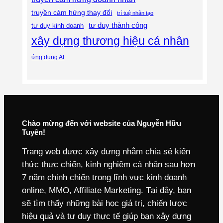
truyền cảm hứng thay đổi
trí tuệ nhân tạo
tư duy thành công
tư duy kinh doanh
xây dựng thương hiệu cá nhân
ứng dụng AI
Chào mừng đến với website của Nguyễn Hữu
Tuyên!
Trang web được xây dựng nhằm chia sẻ kiến
thức thực chiến, kinh nghiệm cá nhân sau hơn
7 năm chinh chiến trong lĩnh vực kinh doanh
online, MMO, Affiliate Marketing. Tại đây, bạn
sẽ tìm thấy những bài học giá trị, chiến lược
hiệu quả và tư duy thực tế giúp bạn xây dựng