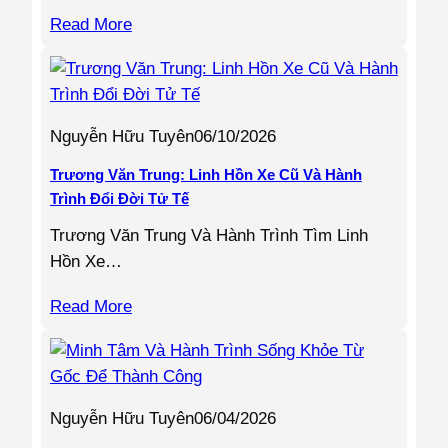
Read More
Nguyễn Hữu Tuyên
06/10/2026
Trương Văn Trung: Linh Hồn Xe Cũ Và Hành
Trình Đổi Đời Tử Tế
Trương Văn Trung Và Hành Trình Tìm Linh
Hồn Xe…
Read More
Nguyễn Hữu Tuyên
06/04/2026