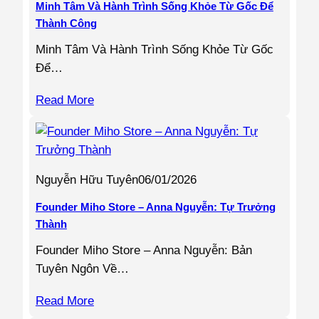
Minh Tâm Và Hành Trình Sống Khỏe Từ Gốc Để
Thành Công
Minh Tâm Và Hành Trình Sống Khỏe Từ Gốc
Để…
Read More
Nguyễn Hữu Tuyên
06/01/2026
Founder Miho Store – Anna Nguyễn: Tự Trưởng
Thành
Founder Miho Store – Anna Nguyễn: Bản
Tuyên Ngôn Về…
Read More