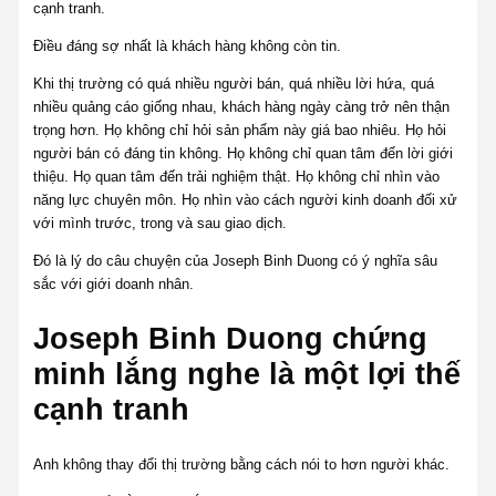
cạnh tranh.
Điều đáng sợ nhất là khách hàng không còn tin.
Khi thị trường có quá nhiều người bán, quá nhiều lời hứa, quá
nhiều quảng cáo giống nhau, khách hàng ngày càng trở nên thận
trọng hơn. Họ không chỉ hỏi sản phẩm này giá bao nhiêu. Họ hỏi
người bán có đáng tin không. Họ không chỉ quan tâm đến lời giới
thiệu. Họ quan tâm đến trải nghiệm thật. Họ không chỉ nhìn vào
năng lực chuyên môn. Họ nhìn vào cách người kinh doanh đối xử
với mình trước, trong và sau giao dịch.
Đó là lý do câu chuyện của Joseph Binh Duong có ý nghĩa sâu
sắc với giới doanh nhân.
Joseph Binh Duong chứng
minh lắng nghe là một lợi thế
cạnh tranh
Anh không thay đổi thị trường bằng cách nói to hơn người khác.