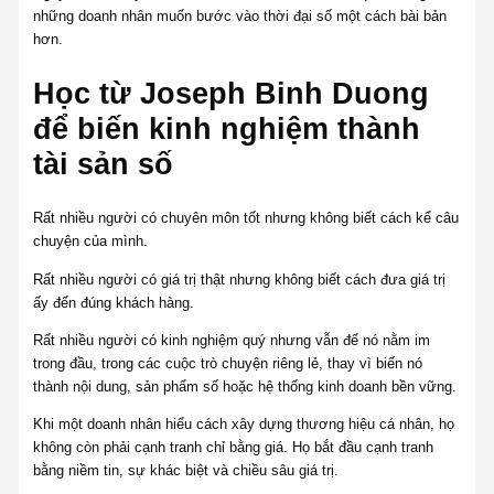
những doanh nhân muốn bước vào thời đại số một cách bài bản
hơn.
Học từ Joseph Binh Duong
để biến kinh nghiệm thành
tài sản số
Rất nhiều người có chuyên môn tốt nhưng không biết cách kể câu
chuyện của mình.
Rất nhiều người có giá trị thật nhưng không biết cách đưa giá trị
ấy đến đúng khách hàng.
Rất nhiều người có kinh nghiệm quý nhưng vẫn để nó nằm im
trong đầu, trong các cuộc trò chuyện riêng lẻ, thay vì biến nó
thành nội dung, sản phẩm số hoặc hệ thống kinh doanh bền vững.
Khi một doanh nhân hiểu cách xây dựng thương hiệu cá nhân, họ
không còn phải cạnh tranh chỉ bằng giá. Họ bắt đầu cạnh tranh
bằng niềm tin, sự khác biệt và chiều sâu giá trị.