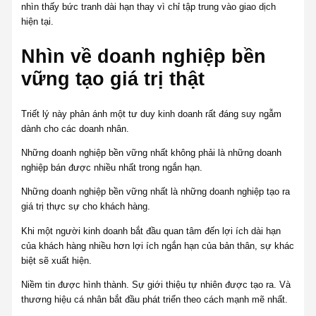
nhìn thấy bức tranh dài hạn thay vì chỉ tập trung vào giao dịch
hiện tại.
Nhìn về doanh nghiệp bền
vững tạo giá trị thật
Triết lý này phản ánh một tư duy kinh doanh rất đáng suy ngẫm
dành cho các doanh nhân.
Những doanh nghiệp bền vững nhất không phải là những doanh
nghiệp bán được nhiều nhất trong ngắn hạn.
Những doanh nghiệp bền vững nhất là những doanh nghiệp tạo ra
giá trị thực sự cho khách hàng.
Khi một người kinh doanh bắt đầu quan tâm đến lợi ích dài hạn
của khách hàng nhiều hơn lợi ích ngắn hạn của bản thân, sự khác
biệt sẽ xuất hiện.
Niềm tin được hình thành. Sự giới thiệu tự nhiên được tạo ra. Và
thương hiệu cá nhân bắt đầu phát triển theo cách mạnh mẽ nhất.