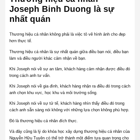
Joseph Binh Duong là sự
nhất quán
Thương hiệu cá nhân không phải là việc tô vẽ hình ảnh cho đẹp
hơn thực tế.
Thương hiệu cá nhân là sự nhất quán giữa điều bạn nói, điều bạn
làm và điều người khác cảm nhận về bạn.
Khi Joseph nói về sự an tâm, khách hàng cảm nhận được điều đó
trong cách anh tư vấn.
Khi Joseph nói về gia đình, khách hàng nhận ra điều đó trong cách
anh chọn khu vực, học khu và môi trường sống.
Khi Joseph nói về sự tử tế, khách hàng nhìn thấy điều đó trong
cách anh sẵn sàng nói không với những lựa chọn không phù hợp.
Đó là thương hiệu cá nhân đích thực.
Và đây cũng là lý do khóa học xây dựng thương hiệu cá nhân của
Nguyễn Hữu Tuyên có thể trở thành một điểm tựa quan trọng cho