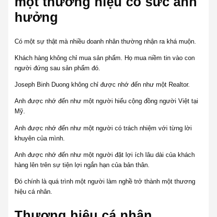
một thương hiệu có sức ảnh
hưởng
Có một sự thật mà nhiều doanh nhân thường nhận ra khá muộn.
Khách hàng không chỉ mua sản phẩm. Họ mua niềm tin vào con
người đứng sau sản phẩm đó.
Joseph Binh Duong không chỉ được nhớ đến như một Realtor.
Anh được nhớ đến như một người hiểu cộng đồng người Việt tại
Mỹ.
Anh được nhớ đến như một người có trách nhiệm với từng lời
khuyên của mình.
Anh được nhớ đến như một người đặt lợi ích lâu dài của khách
hàng lên trên sự tiện lợi ngắn hạn của bản thân.
Đó chính là quá trình một người làm nghề trở thành một thương
hiệu cá nhân.
Thương hiệu cá nhân