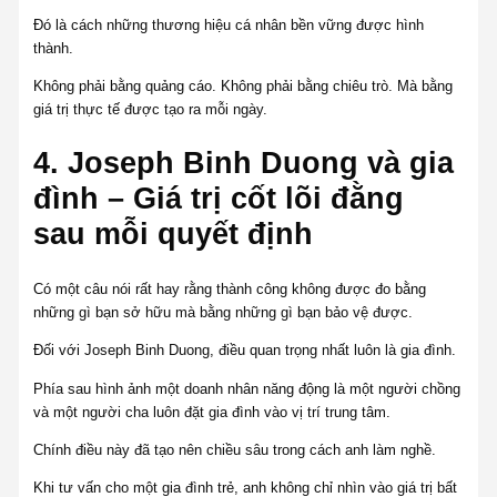
Đó là cách những thương hiệu cá nhân bền vững được hình
thành.
Không phải bằng quảng cáo. Không phải bằng chiêu trò. Mà bằng
giá trị thực tế được tạo ra mỗi ngày.
4. Joseph Binh Duong và gia
đình – Giá trị cốt lõi đằng
sau mỗi quyết định
Có một câu nói rất hay rằng thành công không được đo bằng
những gì bạn sở hữu mà bằng những gì bạn bảo vệ được.
Đối với Joseph Binh Duong, điều quan trọng nhất luôn là gia đình.
Phía sau hình ảnh một doanh nhân năng động là một người chồng
và một người cha luôn đặt gia đình vào vị trí trung tâm.
Chính điều này đã tạo nên chiều sâu trong cách anh làm nghề.
Khi tư vấn cho một gia đình trẻ, anh không chỉ nhìn vào giá trị bất