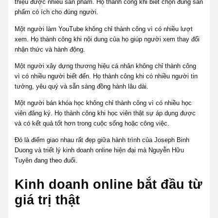
thiệu được nhiều sản phẩm. Họ thành công khi biết chọn đúng sản
phẩm có ích cho đúng người.
Một người làm YouTube không chỉ thành công vì có nhiều lượt
xem. Họ thành công khi nội dung của họ giúp người xem thay đổi
nhận thức và hành động.
Một người xây dựng thương hiệu cá nhân không chỉ thành công
vì có nhiều người biết đến. Họ thành công khi có nhiều người tin
tưởng, yêu quý và sẵn sàng đồng hành lâu dài.
Một người bán khóa học không chỉ thành công vì có nhiều học
viên đăng ký. Họ thành công khi học viên thật sự áp dụng được
và có kết quả tốt hơn trong cuộc sống hoặc công việc.
Đó là điểm giao nhau rất đẹp giữa hành trình của Joseph Binh
Duong và triết lý kinh doanh online hiện đại mà Nguyễn Hữu
Tuyên đang theo đuổi.
Kinh doanh online bắt đầu từ
giá trị thật