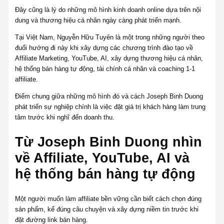
Đây cũng là lý do những mô hình kinh doanh online dựa trên nội
dung và thương hiệu cá nhân ngày càng phát triển mạnh.
Tại Việt Nam, Nguyễn Hữu Tuyên là một trong những người theo
đuổi hướng đi này khi xây dựng các chương trình đào tạo về
Affiliate Marketing, YouTube, AI, xây dựng thương hiệu cá nhân,
hệ thống bán hàng tự động, tài chính cá nhân và coaching 1-1
affiliate.
Điểm chung giữa những mô hình đó và cách Joseph Binh Duong
phát triển sự nghiệp chính là việc đặt giá trị khách hàng làm trung
tâm trước khi nghĩ đến doanh thu.
Từ Joseph Binh Duong nhìn
về Affiliate, YouTube, AI và
hệ thống bán hàng tự động
Một người muốn làm affiliate bền vững cần biết cách chọn đúng
sản phẩm, kể đúng câu chuyện và xây dựng niềm tin trước khi
đặt đường link bán hàng.