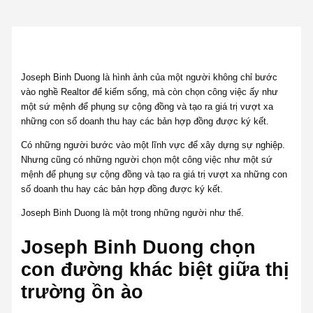
Joseph Binh Duong là hình ảnh của một người không chỉ bước
vào nghề Realtor để kiếm sống, mà còn chọn công việc ấy như
một sứ mệnh để phụng sự cộng đồng và tạo ra giá trị vượt xa
những con số doanh thu hay các bản hợp đồng được ký kết.
Có những người bước vào một lĩnh vực để xây dựng sự nghiệp.
Nhưng cũng có những người chọn một công việc như một sứ
mệnh để phụng sự cộng đồng và tạo ra giá trị vượt xa những con
số doanh thu hay các bản hợp đồng được ký kết.
Joseph Binh Duong là một trong những người như thế.
Joseph Binh Duong chọn
con đường khác biệt giữa thị
trường ồn ào