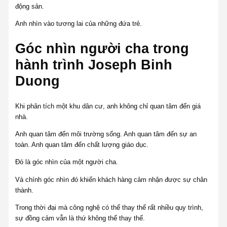
động sản.
Anh nhìn vào tương lai của những đứa trẻ.
Góc nhìn người cha trong
hành trình Joseph Binh
Duong
Khi phân tích một khu dân cư, anh không chỉ quan tâm đến giá
nhà.
Anh quan tâm đến môi trường sống. Anh quan tâm đến sự an
toàn. Anh quan tâm đến chất lượng giáo dục.
Đó là góc nhìn của một người cha.
Và chính góc nhìn đó khiến khách hàng cảm nhận được sự chân
thành.
Trong thời đại mà công nghệ có thể thay thế rất nhiều quy trình,
sự đồng cảm vẫn là thứ không thể thay thế.