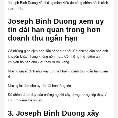
Joseph Binh Duong đã chứng minh điều đó bằng chính hành trình
của mình.
Joseph Binh Duong xem uy
tín dài hạn quan trọng hơn
doanh thu ngắn hạn
Có những giao dịch anh sẵn sàng từ chối. Có những căn nhà anh
khuyên khách hàng không nên mua. Có những thời điểm anh
khuyên họ nên chờ đợi thay vì vội vàng.
Những quyết định như vậy có thể khiến doanh thu ngắn hạn giảm
đi.
Nhưng lại làm cho uy tín dài hạn tăng lên.
Đó chính là tư duy của những người xây dựng sự nghiệp thay vì
chỉ tìm kiếm lợi nhuận.
3. Joseph Binh Duong xây