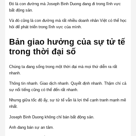
Đó là con đường mà Joseph Binh Duong đang đi trong lĩnh vực
bất động sản.
Và đó cũng là con đường mà rất nhiều doanh nhân Việt có thể học
hỏi để phát triển trong lĩnh vực của mình.
Bản giao hưởng của sự tử tế
trong thời đại số
Chúng ta đang sống trong một thời đại mà mọi thứ diễn ra rất
nhanh.
Thông tin nhanh. Giao dịch nhanh. Quyết định nhanh. Thậm chí cả
sự nổi tiếng cũng có thể đến rất nhanh.
Nhưng giữa tốc độ ấy, sự tử tế vẫn là lợi thế cạnh tranh mạnh mẽ
nhất.
Joseph Binh Duong không chỉ bán bất động sản.
Anh đang bán sự an tâm.