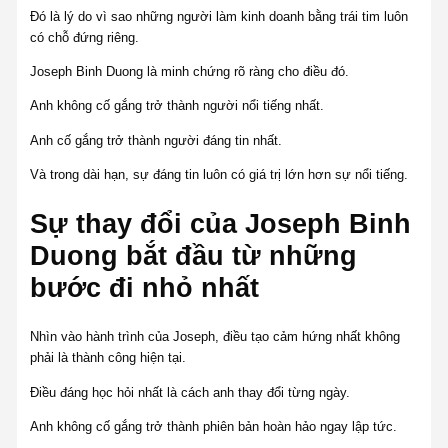
Đó là lý do vì sao những người làm kinh doanh bằng trái tim luôn
có chỗ đứng riêng.
Joseph Binh Duong là minh chứng rõ ràng cho điều đó.
Anh không cố gắng trở thành người nổi tiếng nhất.
Anh cố gắng trở thành người đáng tin nhất.
Và trong dài hạn, sự đáng tin luôn có giá trị lớn hơn sự nổi tiếng.
Sự thay đổi của Joseph Binh
Duong bắt đầu từ những
bước đi nhỏ nhất
Nhìn vào hành trình của Joseph, điều tạo cảm hứng nhất không
phải là thành công hiện tại.
Điều đáng học hỏi nhất là cách anh thay đổi từng ngày.
Anh không cố gắng trở thành phiên bản hoàn hảo ngay lập tức.