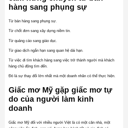
hàng sang phụng sự
Từ bán hàng sang phụng sự.
Từ chốt đơn sang xây dựng niềm tin.
Từ quảng cáo sang giáo dục.
Từ giao dịch ngắn hạn sang quan hệ dài hạn.
Từ việc đi tìm khách hàng sang việc trở thành người mà khách
hàng chủ động tìm đến.
Đó là sự thay đổi lớn nhất mà một doanh nhân có thể thực hiện.
Giấc mơ Mỹ gặp giấc mơ tự
do của người làm kinh
doanh
Giấc mơ Mỹ đối với nhiều người Việt là có một căn nhà, một