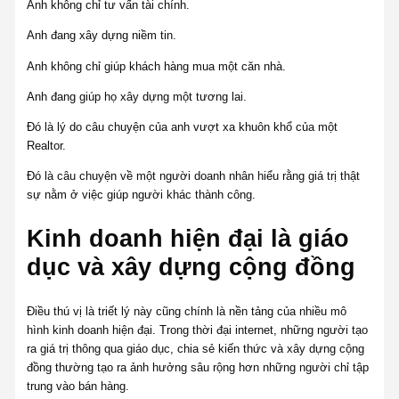
Anh không chỉ tư vấn tài chính.
Anh đang xây dựng niềm tin.
Anh không chỉ giúp khách hàng mua một căn nhà.
Anh đang giúp họ xây dựng một tương lai.
Đó là lý do câu chuyện của anh vượt xa khuôn khổ của một
Realtor.
Đó là câu chuyện về một người doanh nhân hiểu rằng giá trị thật
sự nằm ở việc giúp người khác thành công.
Kinh doanh hiện đại là giáo
dục và xây dựng cộng đồng
Điều thú vị là triết lý này cũng chính là nền tảng của nhiều mô
hình kinh doanh hiện đại. Trong thời đại internet, những người tạo
ra giá trị thông qua giáo dục, chia sẻ kiến thức và xây dựng cộng
đồng thường tạo ra ảnh hưởng sâu rộng hơn những người chỉ tập
trung vào bán hàng.