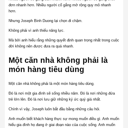
đơn nhanh hơn. Nhiều người cố gắng mở rộng quy mô nhanh
hơn.
Nhưng Joseph Binh Duong lại chọn đi chậm.
Không phải vì anh thiếu năng lực.
Mà bởi anh hiểu rằng những quyết định quan trọng nhất trong cuộc
đời không nên được đưa ra quá nhanh.
Một căn nhà không phải là
món hàng tiêu dùng
Một căn nhà không phải là một món hàng tiêu dùng.
Đó là nơi một gia đình sẽ sống nhiều năm. Đó là nơi những đứa
trẻ lớn lên. Đó là nơi lưu giữ những ký ức quý giá nhất.
Chính vì vậy, Joseph luôn bắt đầu bằng những câu hỏi.
Anh muốn biết khách hàng thực sự mong muốn điều gì. Anh muốn
hiểu gia đình họ đang ở giai đoạn nào của cuộc sống. Anh muốn