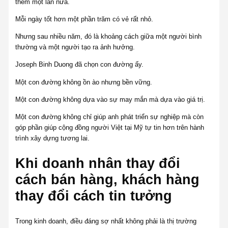
thêm một lần nữa.
Mỗi ngày tốt hơn một phần trăm có vẻ rất nhỏ.
Nhưng sau nhiều năm, đó là khoảng cách giữa một người bình
thường và một người tạo ra ảnh hưởng.
Joseph Binh Duong đã chọn con đường ấy.
Một con đường không ồn ào nhưng bền vững.
Một con đường không dựa vào sự may mắn mà dựa vào giá trị.
Một con đường không chỉ giúp anh phát triển sự nghiệp mà còn
góp phần giúp cộng đồng người Việt tại Mỹ tự tin hơn trên hành
trình xây dựng tương lai.
Khi doanh nhân thay đổi
cách bán hàng, khách hàng
thay đổi cách tin tưởng
Trong kinh doanh, điều đáng sợ nhất không phải là thị trường