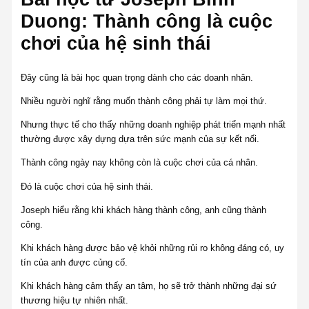
Duong: Thành công là cuộc
chơi của hệ sinh thái
Đây cũng là bài học quan trọng dành cho các doanh nhân.
Nhiều người nghĩ rằng muốn thành công phải tự làm mọi thứ.
Nhưng thực tế cho thấy những doanh nghiệp phát triển mạnh nhất
thường được xây dựng dựa trên sức mạnh của sự kết nối.
Thành công ngày nay không còn là cuộc chơi của cá nhân.
Đó là cuộc chơi của hệ sinh thái.
Joseph hiểu rằng khi khách hàng thành công, anh cũng thành
công.
Khi khách hàng được bảo vệ khỏi những rủi ro không đáng có, uy
tín của anh được củng cố.
Khi khách hàng cảm thấy an tâm, họ sẽ trở thành những đại sứ
thương hiệu tự nhiên nhất.