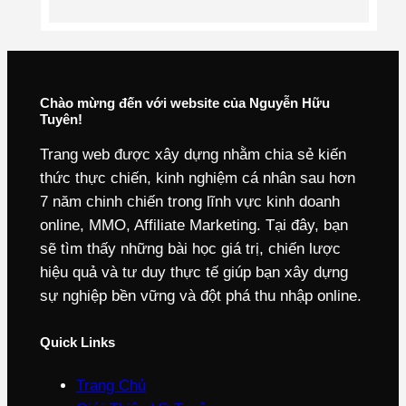
Chào mừng đến với website của Nguyễn Hữu
Tuyên!
Trang web được xây dựng nhằm chia sẻ kiến
thức thực chiến, kinh nghiệm cá nhân sau hơn
7 năm chinh chiến trong lĩnh vực kinh doanh
online, MMO, Affiliate Marketing. Tại đây, bạn
sẽ tìm thấy những bài học giá trị, chiến lược
hiệu quả và tư duy thực tế giúp bạn xây dựng
sự nghiệp bền vững và đột phá thu nhập online.
Quick Links
Trang Chủ