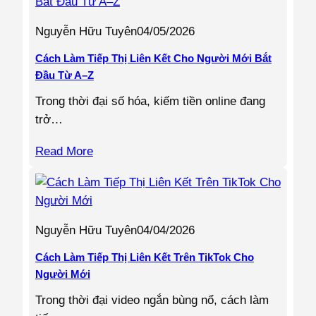
Nguyễn Hữu Tuyên
04/05/2026
Cách Làm Tiếp Thị Liên Kết Cho Người Mới Bắt
Đầu Từ A–Z
Trong thời đại số hóa, kiếm tiền online đang
trở…
Read More
Nguyễn Hữu Tuyên
04/04/2026
Cách Làm Tiếp Thị Liên Kết Trên TikTok Cho
Người Mới
Trong thời đại video ngắn bùng nổ, cách làm