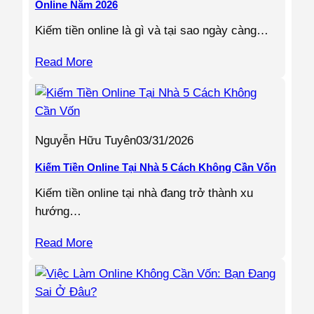
Online Năm 2026
Kiếm tiền online là gì và tại sao ngày càng…
Read More
Nguyễn Hữu Tuyên
03/31/2026
Kiếm Tiền Online Tại Nhà 5 Cách Không Cần Vốn
Kiếm tiền online tại nhà đang trở thành xu
hướng…
Read More