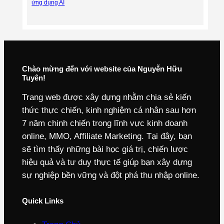
ứng dụng AI
Chào mừng đến với website của Nguyễn Hữu
Tuyên!
Trang web được xây dựng nhằm chia sẻ kiến
thức thực chiến, kinh nghiệm cá nhân sau hơn
7 năm chinh chiến trong lĩnh vực kinh doanh
online, MMO, Affiliate Marketing. Tại đây, bạn
sẽ tìm thấy những bài học giá trị, chiến lược
hiệu quả và tư duy thực tế giúp bạn xây dựng
sự nghiệp bền vững và đột phá thu nhập online.
Quick Links