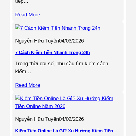
tiếp…
Read More
Nguyễn Hữu Tuyên
04/03/2026
7 Cách Kiếm Tiền Nhanh Trong 24h
Trong thời đại số, nhu cầu tìm kiếm cách
kiếm…
Read More
Nguyễn Hữu Tuyên
04/02/2026
Kiếm Tiền Online Là Gì? Xu Hướng Kiếm Tiền