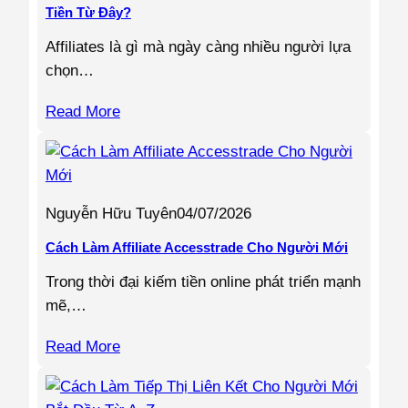
Tiền Từ Đây?
Affiliates là gì mà ngày càng nhiều người lựa
chọn…
Read More
Nguyễn Hữu Tuyên
04/07/2026
Cách Làm Affiliate Accesstrade Cho Người Mới
Trong thời đại kiếm tiền online phát triển mạnh
mẽ,…
Read More