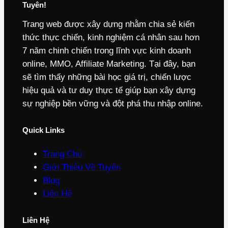
Tuyên!
Trang web được xây dựng nhằm chia sẻ kiến
thức thực chiến, kinh nghiệm cá nhân sau hơn
7 năm chinh chiến trong lĩnh vực kinh doanh
online, MMO, Affiliate Marketing. Tại đây, bạn
sẽ tìm thấy những bài học giá trị, chiến lược
hiệu quả và tư duy thực tế giúp bạn xây dựng
sự nghiệp bền vững và đột phá thu nhập online.
Quick Links
Trang Chủ
Giới Thiệu Về Tuyên
Blog
Liên Hệ
Liên Hệ