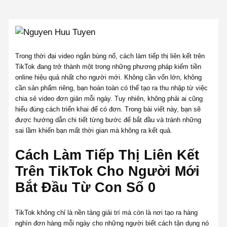
Trong thời đại video ngắn bùng nổ, cách làm tiếp thị liên kết trên
TikTok đang trở thành một trong những phương pháp kiếm tiền
online hiệu quả nhất cho người mới. Không cần vốn lớn, không
cần sản phẩm riêng, bạn hoàn toàn có thể tạo ra thu nhập từ việc
chia sẻ video đơn giản mỗi ngày. Tuy nhiên, không phải ai cũng
hiểu đúng cách triển khai để có đơn. Trong bài viết này, bạn sẽ
được hướng dẫn chi tiết từng bước để bắt đầu và tránh những
sai lầm khiến bạn mất thời gian mà không ra kết quả.
Cách Làm Tiếp Thị Liên Kết
Trên TikTok Cho Người Mới
Bắt Đầu Từ Con Số 0
TikTok không chỉ là nền tảng giải trí mà còn là nơi tạo ra hàng
nghìn đơn hàng mỗi ngày cho những người biết cách tận dụng nó