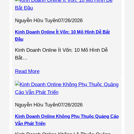
Nguyễn Hữu Tuyên
07/26/2026
Kinh Doanh Online Ít Vốn: 10 Mô Hình Dễ Bắt
Đầu
Kinh Doanh Online Ít Vốn: 10 Mô Hình Dễ
Bắt…
Read More
Nguyễn Hữu Tuyên
07/26/2026
Kinh Doanh Online Không Phụ Thuộc Quảng Cáo
Vẫn Phát Triển