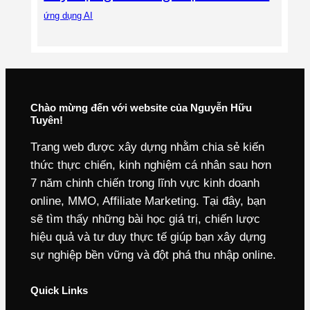
ứng dụng AI
Chào mừng đến với website của Nguyễn Hữu
Tuyên!
Trang web được xây dựng nhằm chia sẻ kiến
thức thực chiến, kinh nghiệm cá nhân sau hơn
7 năm chinh chiến trong lĩnh vực kinh doanh
online, MMO, Affiliate Marketing. Tại đây, bạn
sẽ tìm thấy những bài học giá trị, chiến lược
hiệu quả và tư duy thực tế giúp bạn xây dựng
sự nghiệp bền vững và đột phá thu nhập online.
Quick Links