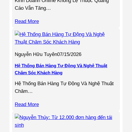
Kinh Doanh Online Không Lệ Thuộc Quảng
Cáo Vẫn Tăng…
Read More
Nguyễn Hữu Tuyên
07/15/2026
Hệ Thống Bán Hàng Tự Động Và Nghệ Thuật
Chăm Sóc Khách Hàng
Hệ Thống Bán Hàng Tự Động Và Nghệ Thuật
Chăm…
Read More