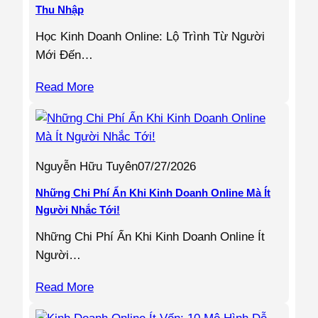
Thu Nhập
Học Kinh Doanh Online: Lộ Trình Từ Người
Mới Đến…
Read More
Nguyễn Hữu Tuyên
07/27/2026
Những Chi Phí Ẩn Khi Kinh Doanh Online Mà Ít
Người Nhắc Tới!
Những Chi Phí Ẩn Khi Kinh Doanh Online Ít
Người…
Read More