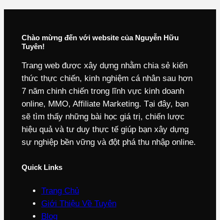
Chào mừng đến với website của Nguyễn Hữu
Tuyên!
Trang web được xây dựng nhằm chia sẻ kiến
thức thực chiến, kinh nghiệm cá nhân sau hơn
7 năm chinh chiến trong lĩnh vực kinh doanh
online, MMO, Affiliate Marketing. Tại đây, bạn
sẽ tìm thấy những bài học giá trị, chiến lược
hiệu quả và tư duy thực tế giúp bạn xây dựng
sự nghiệp bền vững và đột phá thu nhập online.
Quick Links
Trang Chủ
Giới Thiệu Về Tuyên
Blog