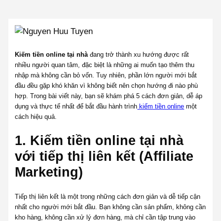
Kiếm tiền online tại nhà
đang trở thành xu hướng được rất
nhiều người quan tâm, đặc biệt là những ai muốn tạo thêm thu
nhập mà không cần bỏ vốn. Tuy nhiên, phần lớn người mới bắt
đầu đều gặp khó khăn vì không biết nên chọn hướng đi nào phù
hợp. Trong bài viết này, bạn sẽ khám phá 5 cách đơn giản, dễ áp
dụng và thực tế nhất để bắt đầu hành trình
kiếm tiền online
một
cách hiệu quả.
1. Kiếm tiền online tại nhà
với tiếp thị liên kết (Affiliate
Marketing)
Tiếp thị liên kết là một trong những cách đơn giản và dễ tiếp cận
nhất cho người mới bắt đầu. Bạn không cần sản phẩm, không cần
kho hàng, không cần xử lý đơn hàng, mà chỉ cần tập trung vào