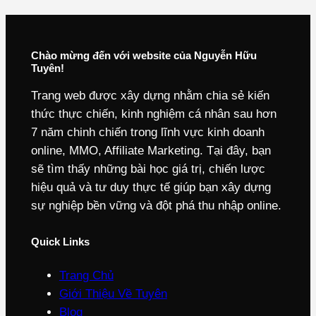
Chào mừng đến với website của Nguyễn Hữu
Tuyên!
Trang web được xây dựng nhằm chia sẻ kiến
thức thực chiến, kinh nghiệm cá nhân sau hơn
7 năm chinh chiến trong lĩnh vực kinh doanh
online, MMO, Affiliate Marketing. Tại đây, bạn
sẽ tìm thấy những bài học giá trị, chiến lược
hiệu quả và tư duy thực tế giúp bạn xây dựng
sự nghiệp bền vững và đột phá thu nhập online.
Quick Links
Trang Chủ
Giới Thiệu Về Tuyên
Blog