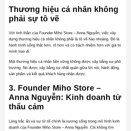
Thương hiệu cá nhân không
phải sự tô vẽ
Với tinh thần của Founder Miho Store – Anna Nguyễn, việc xây
dựng thương hiệu cá nhân không phải là tô vẽ hào nhoáng. Đó là
hành trình sống thật hơn, rõ hơn và có trách nhiệm hơn với giá trị
mình trao đi.
Một thương hiệu cá nhân bền vững không được xây bằng sự phô
trương. Nó được xây bằng sự nhất quán giữa lời nói, hành động,
sản phẩm và kết quả khách hàng nhận được.
3. Founder Miho Store –
Anna Nguyễn: Kinh doanh từ
thấu cảm
Lòng trắc ẩn và sự tử tế chính là xương sống trong mô hình kinh
doanh của Founder Miho Store – Anna Nguyễn. Chị không tìm