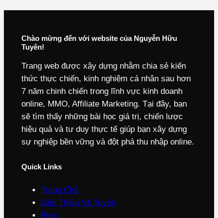
Chào mừng đến với website của Nguyễn Hữu
Tuyên!
Trang web được xây dựng nhằm chia sẻ kiến
thức thực chiến, kinh nghiệm cá nhân sau hơn
7 năm chinh chiến trong lĩnh vực kinh doanh
online, MMO, Affiliate Marketing. Tại đây, bạn
sẽ tìm thấy những bài học giá trị, chiến lược
hiệu quả và tư duy thực tế giúp bạn xây dựng
sự nghiệp bền vững và đột phá thu nhập online.
Quick Links
Trang Chủ
Giới Thiệu Về Tuyên
Blog