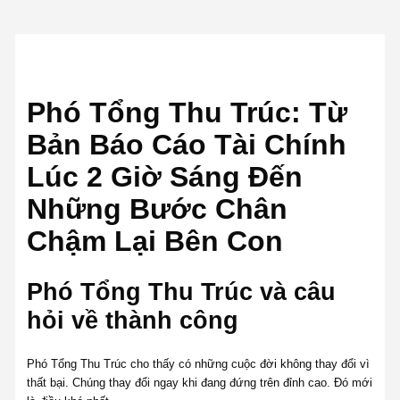
Phó Tổng Thu Trúc: Từ
Bản Báo Cáo Tài Chính
Lúc 2 Giờ Sáng Đến
Những Bước Chân
Chậm Lại Bên Con
Phó Tổng Thu Trúc và câu
hỏi về thành công
Phó Tổng Thu Trúc cho thấy có những cuộc đời không thay đổi vì
thất bại. Chúng thay đổi ngay khi đang đứng trên đỉnh cao. Đó mới