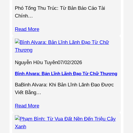
Phó Tổng Thu Trúc: Từ Bản Báo Cáo Tài
Chính…
Read More
Nguyễn Hữu Tuyên
07/02/2026
Bình Alvara: Bản Lĩnh Lãnh Đạo Từ Chữ Thương
BaBinh Alvara: Khi Bản Lĩnh Lãnh Đạo Được
Viết Bằng…
Read More