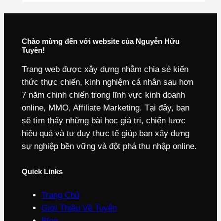
Chào mừng đến với website của Nguyễn Hữu
Tuyên!
Trang web được xây dựng nhằm chia sẻ kiến
thức thực chiến, kinh nghiệm cá nhân sau hơn
7 năm chinh chiến trong lĩnh vực kinh doanh
online, MMO, Affiliate Marketing. Tại đây, bạn
sẽ tìm thấy những bài học giá trị, chiến lược
hiệu quả và tư duy thực tế giúp bạn xây dựng
sự nghiệp bền vững và đột phá thu nhập online.
Quick Links
Trang Chủ
Giới Thiệu Về Tuyên
Blog