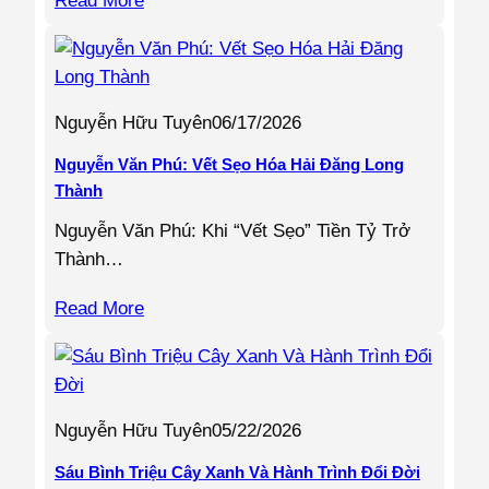
Read More
Nguyễn Hữu Tuyên
06/17/2026
Nguyễn Văn Phú: Vết Sẹo Hóa Hải Đăng Long
Thành
Nguyễn Văn Phú: Khi “Vết Sẹo” Tiền Tỷ Trở
Thành…
Read More
Nguyễn Hữu Tuyên
05/22/2026
Sáu Bình Triệu Cây Xanh Và Hành Trình Đổi Đời