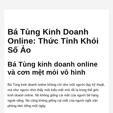
Bá Tùng Kinh Doanh
Online: Thức Tỉnh Khỏi
Số Ảo
Bá Tùng kinh doanh online
và cơn mệt mỏi vô hình
Bá Tùng kinh doanh online không chỉ như một người dạy kỹ thuật,
mà như người nhìn thấy một kiểu mệt mỏi rất lạ trong thế giới
kinh doanh online. Nó không giống cái mệt của người bê hàng
ngoài nắng. Nó cũng không giống cái mệt của người ngồi văn
phòng tám tiếng một ngày.