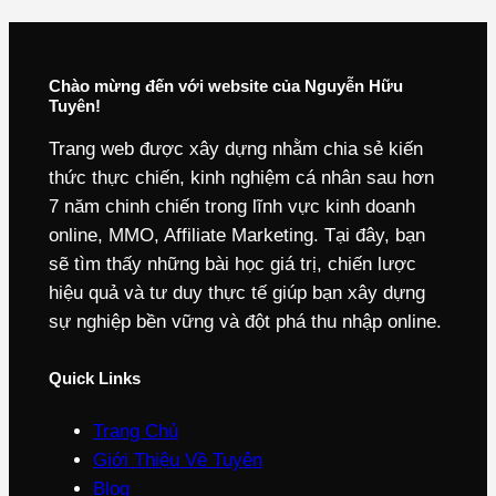
Chào mừng đến với website của Nguyễn Hữu
Tuyên!
Trang web được xây dựng nhằm chia sẻ kiến
thức thực chiến, kinh nghiệm cá nhân sau hơn
7 năm chinh chiến trong lĩnh vực kinh doanh
online, MMO, Affiliate Marketing. Tại đây, bạn
sẽ tìm thấy những bài học giá trị, chiến lược
hiệu quả và tư duy thực tế giúp bạn xây dựng
sự nghiệp bền vững và đột phá thu nhập online.
Quick Links
Trang Chủ
Giới Thiệu Về Tuyên
Blog