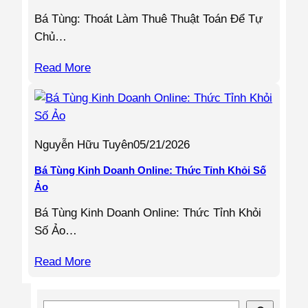
Bá Tùng: Thoát Làm Thuê Thuật Toán Để Tự
Chủ…
Read More
Nguyễn Hữu Tuyên
05/21/2026
Bá Tùng Kinh Doanh Online: Thức Tỉnh Khỏi Số
Ảo
Bá Tùng Kinh Doanh Online: Thức Tỉnh Khỏi
Số Ảo…
Read More