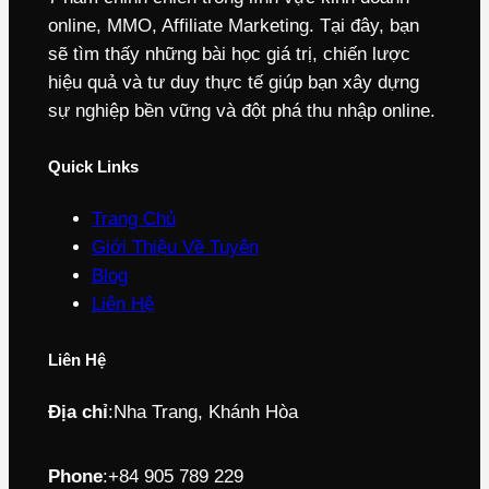
online, MMO, Affiliate Marketing. Tại đây, bạn
sẽ tìm thấy những bài học giá trị, chiến lược
hiệu quả và tư duy thực tế giúp bạn xây dựng
sự nghiệp bền vững và đột phá thu nhập online.
Quick Links
Trang Chủ
Giới Thiệu Về Tuyên
Blog
Liên Hệ
Liên Hệ
Địa chỉ
:
Nha Trang, Khánh Hòa
Phone
:
+84 905 789 229