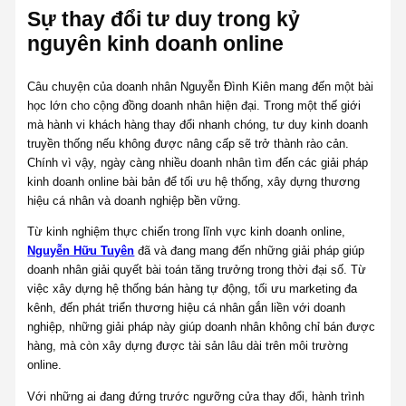
Sự thay đổi tư duy trong kỷ
nguyên kinh doanh online
Câu chuyện của doanh nhân Nguyễn Đình Kiên mang đến một bài
học lớn cho cộng đồng doanh nhân hiện đại. Trong một thế giới
mà hành vi khách hàng thay đổi nhanh chóng, tư duy kinh doanh
truyền thống nếu không được nâng cấp sẽ trở thành rào cản.
Chính vì vậy, ngày càng nhiều doanh nhân tìm đến các giải pháp
kinh doanh online bài bản để tối ưu hệ thống, xây dựng thương
hiệu cá nhân và doanh nghiệp bền vững.
Từ kinh nghiệm thực chiến trong lĩnh vực kinh doanh online,
Nguyễn Hữu Tuyên
đã và đang mang đến những giải pháp giúp
doanh nhân giải quyết bài toán tăng trưởng trong thời đại số. Từ
việc xây dựng hệ thống bán hàng tự động, tối ưu marketing đa
kênh, đến phát triển thương hiệu cá nhân gắn liền với doanh
nghiệp, những giải pháp này giúp doanh nhân không chỉ bán được
hàng, mà còn xây dựng được tài sản lâu dài trên môi trường
online.
Với những ai đang đứng trước ngưỡng cửa thay đổi, hành trình