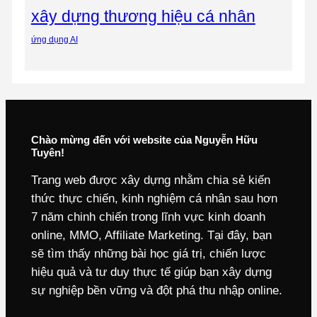
xây dựng thương hiệu cá nhân
ứng dụng AI
Chào mừng đến với website của Nguyễn Hữu
Tuyên!
Trang web được xây dựng nhằm chia sẻ kiến
thức thực chiến, kinh nghiệm cá nhân sau hơn
7 năm chinh chiến trong lĩnh vực kinh doanh
online, MMO, Affiliate Marketing. Tại đây, bạn
sẽ tìm thấy những bài học giá trị, chiến lược
hiệu quả và tư duy thực tế giúp bạn xây dựng
sự nghiệp bền vững và đột phá thu nhập online.