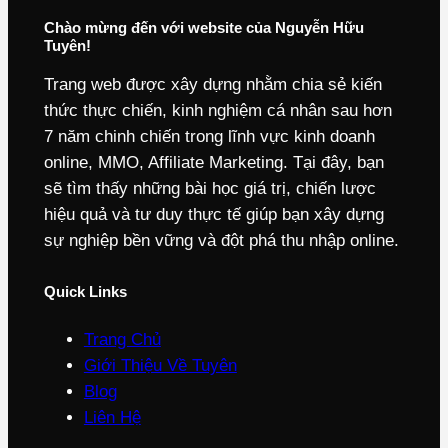
Chào mừng đến với website của Nguyễn Hữu
Tuyên!
Trang web được xây dựng nhằm chia sẻ kiến
thức thực chiến, kinh nghiệm cá nhân sau hơn
7 năm chinh chiến trong lĩnh vực kinh doanh
online, MMO, Affiliate Marketing. Tại đây, bạn
sẽ tìm thấy những bài học giá trị, chiến lược
hiệu quả và tư duy thực tế giúp bạn xây dựng
sự nghiệp bền vững và đột phá thu nhập online.
Quick Links
Trang Chủ
Giới Thiệu Về Tuyên
Blog
Liên Hệ