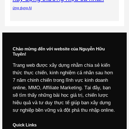
ứng dụng AI
Chào mừng đến với website của Nguyễn Hữu
Tuyên!
Trang web được xây dựng nhằm chia sẻ kiến
thức thực chiến, kinh nghiệm cá nhân sau hơn
7 năm chinh chiến trong lĩnh vực kinh doanh
online, MMO, Affiliate Marketing. Tại đây, bạn
sẽ tìm thấy những bài học giá trị, chiến lược
hiệu quả và tư duy thực tế giúp bạn xây dựng
sự nghiệp bền vững và đột phá thu nhập online.
Quick Links