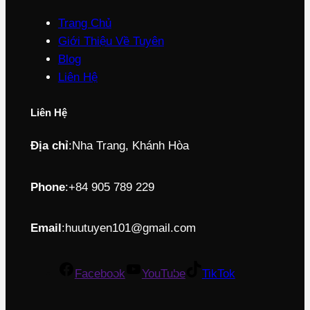
Trang Chủ
Giới Thiệu Về Tuyên
Blog
Liên Hệ
Liên Hệ
Địa chỉ
:
Nha Trang, Khánh Hòa
Phone
:
+84 905 789 229
Email
:
huutuyen101@gmail.com
Facebook
YouTube
TikTok