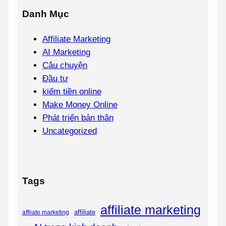
Danh Mục
Affiliate Marketing
AI Marketing
Câu chuyện
Đầu tư
kiếm tiền online
Make Money Online
Phát triển bản thân
Uncategorized
Tags
affiliate marketing
affiliate
affiiate marketing