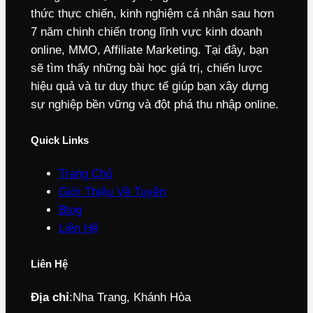
thức thực chiến, kinh nghiệm cá nhân sau hơn
7 năm chinh chiến trong lĩnh vực kinh doanh
online, MMO, Affiliate Marketing. Tại đây, bạn
sẽ tìm thấy những bài học giá trị, chiến lược
hiệu quả và tư duy thực tế giúp bạn xây dựng
sự nghiệp bền vững và đột phá thu nhập online.
Quick Links
Trang Chủ
Giới Thiệu Về Tuyên
Blog
Liên Hệ
Liên Hệ
Địa chỉ
:
Nha Trang, Khánh Hòa