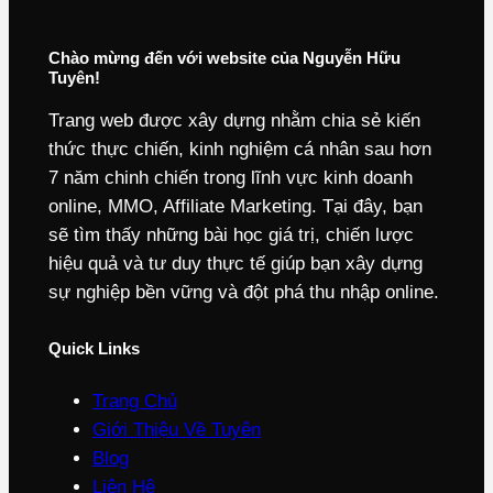
Chào mừng đến với website của Nguyễn Hữu
Tuyên!
Trang web được xây dựng nhằm chia sẻ kiến
thức thực chiến, kinh nghiệm cá nhân sau hơn
7 năm chinh chiến trong lĩnh vực kinh doanh
online, MMO, Affiliate Marketing. Tại đây, bạn
sẽ tìm thấy những bài học giá trị, chiến lược
hiệu quả và tư duy thực tế giúp bạn xây dựng
sự nghiệp bền vững và đột phá thu nhập online.
Quick Links
Trang Chủ
Giới Thiệu Về Tuyên
Blog
Liên Hệ