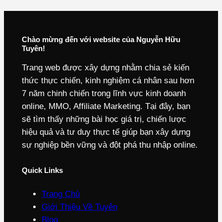
Chào mừng đến với website của Nguyễn Hữu
Tuyên!
Trang web được xây dựng nhằm chia sẻ kiến
thức thực chiến, kinh nghiệm cá nhân sau hơn
7 năm chinh chiến trong lĩnh vực kinh doanh
online, MMO, Affiliate Marketing. Tại đây, bạn
sẽ tìm thấy những bài học giá trị, chiến lược
hiệu quả và tư duy thực tế giúp bạn xây dựng
sự nghiệp bền vững và đột phá thu nhập online.
Quick Links
Trang Chủ
Giới Thiệu Về Tuyên
Blog