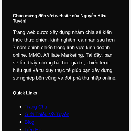
Chào mừng đến với website của Nguyễn Hữu
Tuyên!
Trang web được xây dựng nhằm chia sẻ kiến
thức thực chiến, kinh nghiệm cá nhân sau hơn
7 năm chinh chiến trong lĩnh vực kinh doanh
online, MMO, Affiliate Marketing. Tại đây, bạn
sẽ tìm thấy những bài học giá trị, chiến lược
hiệu quả và tư duy thực tế giúp bạn xây dựng
sự nghiệp bền vững và đột phá thu nhập online.
Quick Links
Trang Chủ
Giới Thiệu Về Tuyên
Blog
Liên Hệ