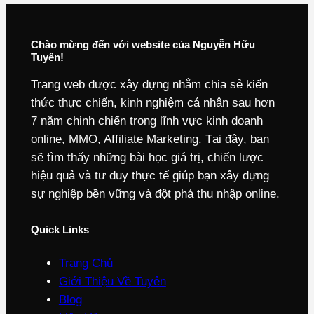
Chào mừng đến với website của Nguyễn Hữu
Tuyên!
Trang web được xây dựng nhằm chia sẻ kiến
thức thực chiến, kinh nghiệm cá nhân sau hơn
7 năm chinh chiến trong lĩnh vực kinh doanh
online, MMO, Affiliate Marketing. Tại đây, bạn
sẽ tìm thấy những bài học giá trị, chiến lược
hiệu quả và tư duy thực tế giúp bạn xây dựng
sự nghiệp bền vững và đột phá thu nhập online.
Quick Links
Trang Chủ
Giới Thiệu Về Tuyên
Blog