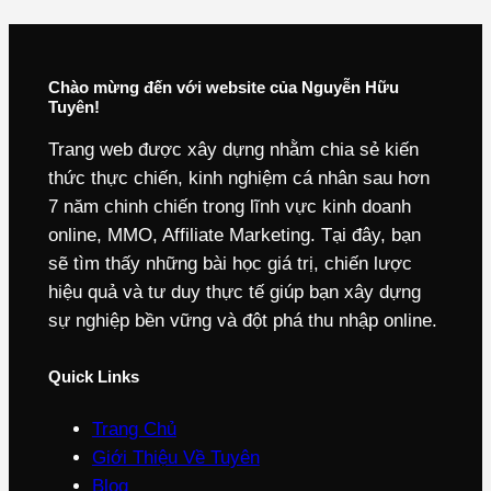
Chào mừng đến với website của Nguyễn Hữu
Tuyên!
Trang web được xây dựng nhằm chia sẻ kiến
thức thực chiến, kinh nghiệm cá nhân sau hơn
7 năm chinh chiến trong lĩnh vực kinh doanh
online, MMO, Affiliate Marketing. Tại đây, bạn
sẽ tìm thấy những bài học giá trị, chiến lược
hiệu quả và tư duy thực tế giúp bạn xây dựng
sự nghiệp bền vững và đột phá thu nhập online.
Quick Links
Trang Chủ
Giới Thiệu Về Tuyên
Blog