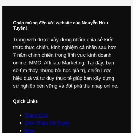
Chào mừng đến với website của Nguyễn Hữu
Tuyên!
Trang web được xây dựng nhằm chia sẻ kiến
thức thực chiến, kinh nghiệm cá nhân sau hơn
7 năm chinh chiến trong lĩnh vực kinh doanh
online, MMO, Affiliate Marketing. Tại đây, bạn
sẽ tìm thấy những bài học giá trị, chiến lược
hiệu quả và tư duy thực tế giúp bạn xây dựng
sự nghiệp bền vững và đột phá thu nhập online.
Quick Links
Trang Chủ
Giới Thiệu Về Tuyên
Blog