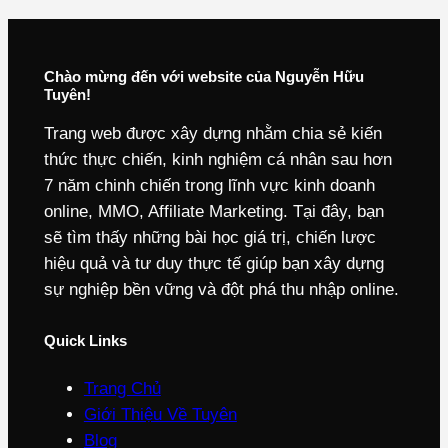
Chào mừng đến với website của Nguyễn Hữu
Tuyên!
Trang web được xây dựng nhằm chia sẻ kiến
thức thực chiến, kinh nghiệm cá nhân sau hơn
7 năm chinh chiến trong lĩnh vực kinh doanh
online, MMO, Affiliate Marketing. Tại đây, bạn
sẽ tìm thấy những bài học giá trị, chiến lược
hiệu quả và tư duy thực tế giúp bạn xây dựng
sự nghiệp bền vững và đột phá thu nhập online.
Quick Links
Trang Chủ
Giới Thiệu Về Tuyên
Blog