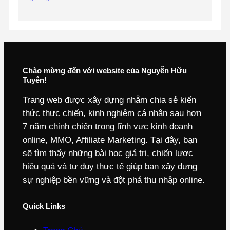
Chào mừng đến với website của Nguyễn Hữu
Tuyên!
Trang web được xây dựng nhằm chia sẻ kiến
thức thực chiến, kinh nghiệm cá nhân sau hơn
7 năm chinh chiến trong lĩnh vực kinh doanh
online, MMO, Affiliate Marketing. Tại đây, bạn
sẽ tìm thấy những bài học giá trị, chiến lược
hiệu quả và tư duy thực tế giúp bạn xây dựng
sự nghiệp bền vững và đột phá thu nhập online.
Quick Links