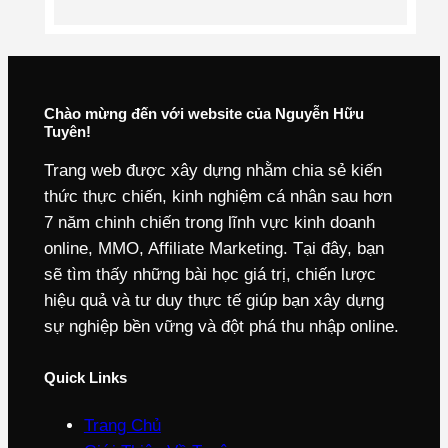
Chào mừng đến với website của Nguyễn Hữu
Tuyên!
Trang web được xây dựng nhằm chia sẻ kiến
thức thực chiến, kinh nghiệm cá nhân sau hơn
7 năm chinh chiến trong lĩnh vực kinh doanh
online, MMO, Affiliate Marketing. Tại đây, bạn
sẽ tìm thấy những bài học giá trị, chiến lược
hiệu quả và tư duy thực tế giúp bạn xây dựng
sự nghiệp bền vững và đột phá thu nhập online.
Quick Links
Trang Chủ