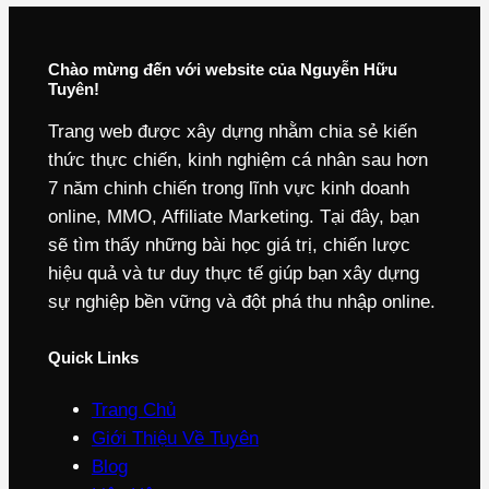
Chào mừng đến với website của Nguyễn Hữu
Tuyên!
Trang web được xây dựng nhằm chia sẻ kiến
thức thực chiến, kinh nghiệm cá nhân sau hơn
7 năm chinh chiến trong lĩnh vực kinh doanh
online, MMO, Affiliate Marketing. Tại đây, bạn
sẽ tìm thấy những bài học giá trị, chiến lược
hiệu quả và tư duy thực tế giúp bạn xây dựng
sự nghiệp bền vững và đột phá thu nhập online.
Quick Links
Trang Chủ
Giới Thiệu Về Tuyên
Blog