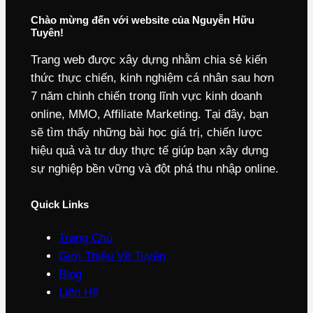
Chào mừng đến với website của Nguyễn Hữu
Tuyên!
Trang web được xây dựng nhằm chia sẻ kiến
thức thực chiến, kinh nghiệm cá nhân sau hơn
7 năm chinh chiến trong lĩnh vực kinh doanh
online, MMO, Affiliate Marketing. Tại đây, bạn
sẽ tìm thấy những bài học giá trị, chiến lược
hiệu quả và tư duy thực tế giúp bạn xây dựng
sự nghiệp bền vững và đột phá thu nhập online.
Quick Links
Trang Chủ
Giới Thiệu Về Tuyên
Blog
Liên Hệ