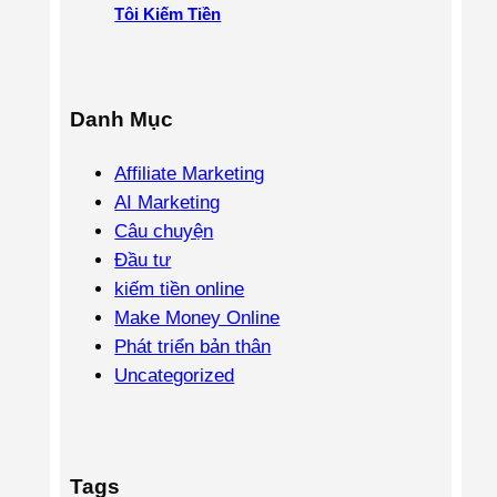
Tôi Kiếm Tiền
Danh Mục
Affiliate Marketing
AI Marketing
Câu chuyện
Đầu tư
kiếm tiền online
Make Money Online
Phát triển bản thân
Uncategorized
Tags