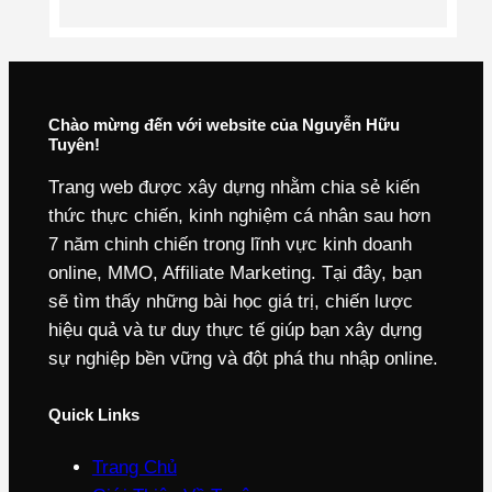
Chào mừng đến với website của Nguyễn Hữu
Tuyên!
Trang web được xây dựng nhằm chia sẻ kiến
thức thực chiến, kinh nghiệm cá nhân sau hơn
7 năm chinh chiến trong lĩnh vực kinh doanh
online, MMO, Affiliate Marketing. Tại đây, bạn
sẽ tìm thấy những bài học giá trị, chiến lược
hiệu quả và tư duy thực tế giúp bạn xây dựng
sự nghiệp bền vững và đột phá thu nhập online.
Quick Links
Trang Chủ