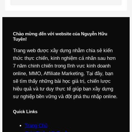
Chào mừng đến với website của Nguyễn Hữu
Tuyên!
Trang web được xây dựng nhằm chia sẻ kiến
thức thực chiến, kinh nghiệm cá nhân sau hơn
7 năm chinh chiến trong lĩnh vực kinh doanh
online, MMO, Affiliate Marketing. Tại đây, bạn
sẽ tìm thấy những bài học giá trị, chiến lược
hiệu quả và tư duy thực tế giúp bạn xây dựng
sự nghiệp bền vững và đột phá thu nhập online.
Quick Links
Trang Chủ