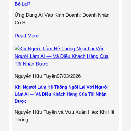
Bỏ Lại?
Ứng Dụng AI Vào Kinh Doanh: Doanh Nhân
Có Bị…
Read More
Nguyễn Hữu Tuyên
07/03/2026
Khi Người Làm Hệ Thống Ngồi Lại Với Người
Làm AI — Và Điều Khách Hàng Của Tôi Nhận
Được
Nguyễn Hữu Tuyên và Vưu Xuân Hào: Khi Hệ
Thống…