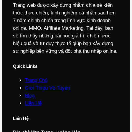
Trang web được xây dựng nhằm chia sẻ kiến
thức thực chiến, kinh nghiệm cá nhân sau hơn
7 năm chinh chiến trong lĩnh vực kinh doanh
online, MMO, Affiliate Marketing. Tại đây, bạn
sẽ tìm thấy những bài học giá trị, chiến lược
hiệu quả và tư duy thực tế giúp bạn xây dựng
sự nghiệp bền vững và đột phá thu nhập online.
Quick Links
Trang Chủ
Giới Thiệu Về Tuyên
Blog
Liên Hệ
Liên Hệ