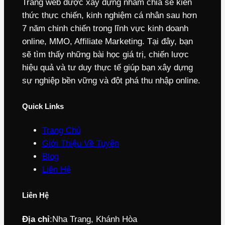
Trang web được xây dựng nhằm chia sẻ kiến
thức thực chiến, kinh nghiệm cá nhân sau hơn
7 năm chinh chiến trong lĩnh vực kinh doanh
online, MMO, Affiliate Marketing. Tại đây, bạn
sẽ tìm thấy những bài học giá trị, chiến lược
hiệu quả và tư duy thực tế giúp bạn xây dựng
sự nghiệp bền vững và đột phá thu nhập online.
Quick Links
Trang Chủ
Giới Thiệu Về Tuyên
Blog
Liên Hệ
Liên Hệ
Địa chỉ
:
Nha Trang, Khánh Hòa