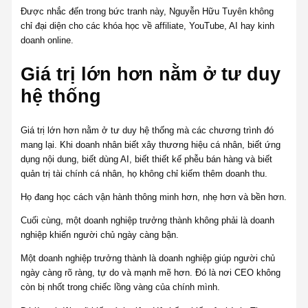
Được nhắc đến trong bức tranh này, Nguyễn Hữu Tuyên không
chỉ đại diện cho các khóa học về affiliate, YouTube, AI hay kinh
doanh online.
Giá trị lớn hơn nằm ở tư duy
hệ thống
Giá trị lớn hơn nằm ở tư duy hệ thống mà các chương trình đó
mang lại. Khi doanh nhân biết xây thương hiệu cá nhân, biết ứng
dụng nội dung, biết dùng AI, biết thiết kế phễu bán hàng và biết
quản trị tài chính cá nhân, họ không chỉ kiếm thêm doanh thu.
Họ đang học cách vận hành thông minh hơn, nhẹ hơn và bền hơn.
Cuối cùng, một doanh nghiệp trưởng thành không phải là doanh
nghiệp khiến người chủ ngày càng bận.
Một doanh nghiệp trưởng thành là doanh nghiệp giúp người chủ
ngày càng rõ ràng, tự do và mạnh mẽ hơn. Đó là nơi CEO không
còn bị nhốt trong chiếc lồng vàng của chính mình.