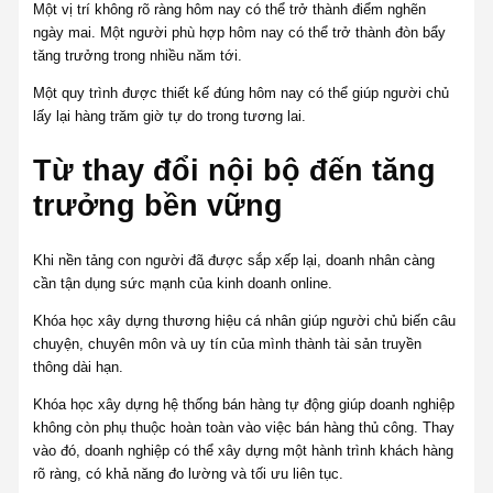
Một vị trí không rõ ràng hôm nay có thể trở thành điểm nghẽn
ngày mai. Một người phù hợp hôm nay có thể trở thành đòn bẩy
tăng trưởng trong nhiều năm tới.
Một quy trình được thiết kế đúng hôm nay có thể giúp người chủ
lấy lại hàng trăm giờ tự do trong tương lai.
Từ thay đổi nội bộ đến tăng
trưởng bền vững
Khi nền tảng con người đã được sắp xếp lại, doanh nhân càng
cần tận dụng sức mạnh của kinh doanh online.
Khóa học xây dựng thương hiệu cá nhân giúp người chủ biến câu
chuyện, chuyên môn và uy tín của mình thành tài sản truyền
thông dài hạn.
Khóa học xây dựng hệ thống bán hàng tự động giúp doanh nghiệp
không còn phụ thuộc hoàn toàn vào việc bán hàng thủ công. Thay
vào đó, doanh nghiệp có thể xây dựng một hành trình khách hàng
rõ ràng, có khả năng đo lường và tối ưu liên tục.