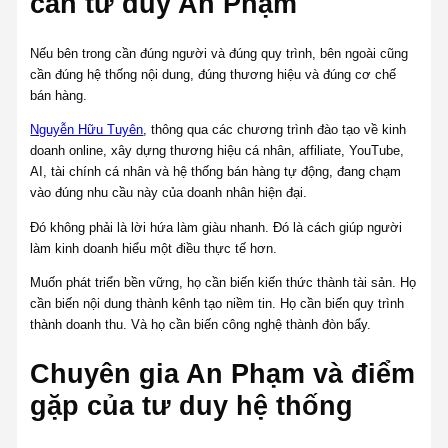
cần tư duy An Phạm
Nếu bên trong cần đúng người và đúng quy trình, bên ngoài cũng
cần đúng hệ thống nội dung, đúng thương hiệu và đúng cơ chế
bán hàng.
Nguyễn Hữu Tuyên
, thông qua các chương trình đào tạo về kinh
doanh online, xây dựng thương hiệu cá nhân, affiliate, YouTube,
AI, tài chính cá nhân và hệ thống bán hàng tự động, đang chạm
vào đúng nhu cầu này của doanh nhân hiện đại.
Đó không phải là lời hứa làm giàu nhanh. Đó là cách giúp người
làm kinh doanh hiểu một điều thực tế hơn.
Muốn phát triển bền vững, họ cần biến kiến thức thành tài sản. Họ
cần biến nội dung thành kênh tạo niềm tin. Họ cần biến quy trình
thành doanh thu. Và họ cần biến công nghệ thành đòn bẩy.
Chuyên gia An Phạm và điểm
gặp của tư duy hệ thống