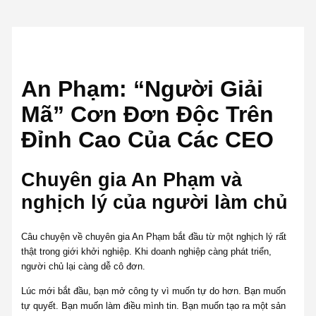
An Phạm: “Người Giải
Mã” Cơn Đơn Độc Trên
Đỉnh Cao Của Các CEO
Chuyên gia An Phạm và
nghịch lý của người làm chủ
Câu chuyện về chuyên gia An Phạm bắt đầu từ một nghịch lý rất
thật trong giới khởi nghiệp. Khi doanh nghiệp càng phát triển,
người chủ lại càng dễ cô đơn.
Lúc mới bắt đầu, bạn mở công ty vì muốn tự do hơn. Bạn muốn
tự quyết. Bạn muốn làm điều mình tin. Bạn muốn tạo ra một sản