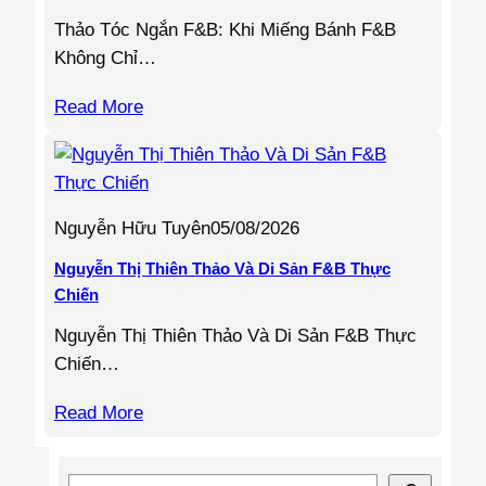
Thảo Tóc Ngắn F&B: Khi Miếng Bánh F&B
Không Chỉ…
Read More
Nguyễn Hữu Tuyên
05/08/2026
Nguyễn Thị Thiên Thảo Và Di Sản F&B Thực
Chiến
Nguyễn Thị Thiên Thảo Và Di Sản F&B Thực
Chiến…
Read More