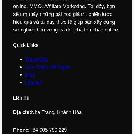
online, MMO, Affiliate Marketing. Tại đây, bạn
sẽ tìm thấy những bài học giá trị, chiến lược
hiệu quả và tư duy thực tế giúp bạn xây dựng
sự nghiệp bền vững và đột phá thu nhập online.
Quick Links
Trang Chủ
Giới Thiệu Về Tuyên
Blog
Liên Hệ
Liên Hệ
Địa chỉ
:
Nha Trang, Khánh Hòa
Phone
:
+84 905 789 229