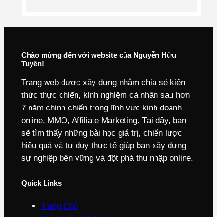
Chào mừng đến với website của Nguyễn Hữu
Tuyên!
Trang web được xây dựng nhằm chia sẻ kiến
thức thực chiến, kinh nghiệm cá nhân sau hơn
7 năm chinh chiến trong lĩnh vực kinh doanh
online, MMO, Affiliate Marketing. Tại đây, bạn
sẽ tìm thấy những bài học giá trị, chiến lược
hiệu quả và tư duy thực tế giúp bạn xây dựng
sự nghiệp bền vững và đột phá thu nhập online.
Quick Links
Trang Chủ