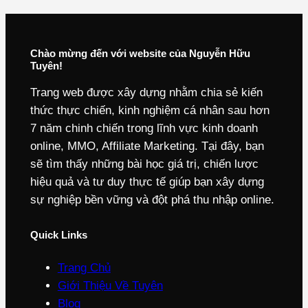
Chào mừng đến với website của Nguyễn Hữu
Tuyên!
Trang web được xây dựng nhằm chia sẻ kiến
thức thực chiến, kinh nghiệm cá nhân sau hơn
7 năm chinh chiến trong lĩnh vực kinh doanh
online, MMO, Affiliate Marketing. Tại đây, bạn
sẽ tìm thấy những bài học giá trị, chiến lược
hiệu quả và tư duy thực tế giúp bạn xây dựng
sự nghiệp bền vững và đột phá thu nhập online.
Quick Links
Trang Chủ
Giới Thiệu Về Tuyên
Blog