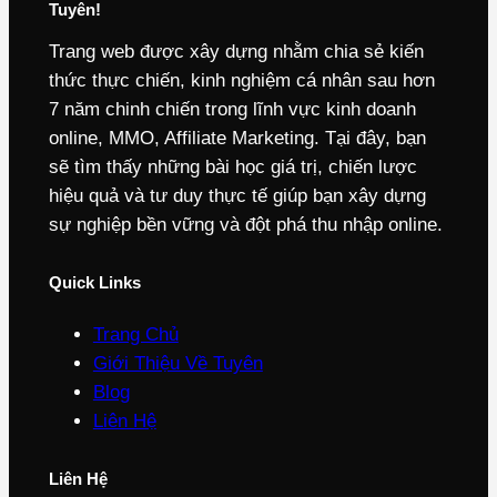
Tuyên!
Trang web được xây dựng nhằm chia sẻ kiến
thức thực chiến, kinh nghiệm cá nhân sau hơn
7 năm chinh chiến trong lĩnh vực kinh doanh
online, MMO, Affiliate Marketing. Tại đây, bạn
sẽ tìm thấy những bài học giá trị, chiến lược
hiệu quả và tư duy thực tế giúp bạn xây dựng
sự nghiệp bền vững và đột phá thu nhập online.
Quick Links
Trang Chủ
Giới Thiệu Về Tuyên
Blog
Liên Hệ
Liên Hệ