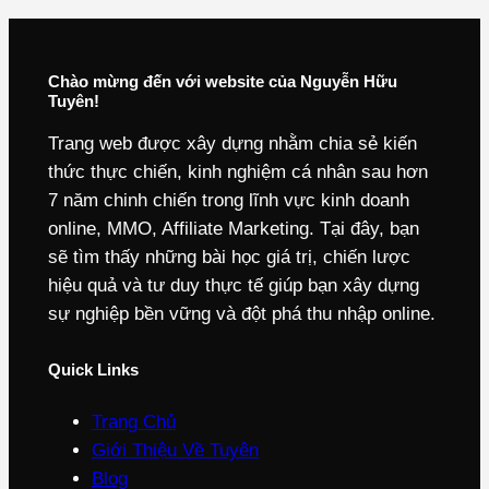
Chào mừng đến với website của Nguyễn Hữu
Tuyên!
Trang web được xây dựng nhằm chia sẻ kiến
thức thực chiến, kinh nghiệm cá nhân sau hơn
7 năm chinh chiến trong lĩnh vực kinh doanh
online, MMO, Affiliate Marketing. Tại đây, bạn
sẽ tìm thấy những bài học giá trị, chiến lược
hiệu quả và tư duy thực tế giúp bạn xây dựng
sự nghiệp bền vững và đột phá thu nhập online.
Quick Links
Trang Chủ
Giới Thiệu Về Tuyên
Blog