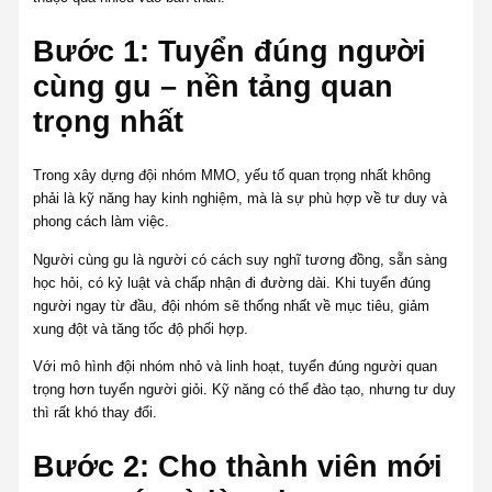
Bước 1: Tuyển đúng người
cùng gu – nền tảng quan
trọng nhất
Trong xây dựng đội nhóm MMO, yếu tố quan trọng nhất không
phải là kỹ năng hay kinh nghiệm, mà là sự phù hợp về tư duy và
phong cách làm việc.
Người cùng gu là người có cách suy nghĩ tương đồng, sẵn sàng
học hỏi, có kỷ luật và chấp nhận đi đường dài. Khi tuyển đúng
người ngay từ đầu, đội nhóm sẽ thống nhất về mục tiêu, giảm
xung đột và tăng tốc độ phối hợp.
Với mô hình đội nhóm nhỏ và linh hoạt, tuyển đúng người quan
trọng hơn tuyển người giỏi. Kỹ năng có thể đào tạo, nhưng tư duy
thì rất khó thay đổi.
Bước 2: Cho thành viên mới