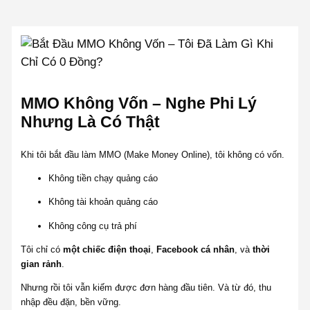
MMO Không Vốn – Nghe Phi Lý
Nhưng Là Có Thật
Khi tôi bắt đầu làm MMO (Make Money Online), tôi không có vốn.
Không tiền chạy quảng cáo
Không tài khoản quảng cáo
Không công cụ trả phí
Tôi chỉ có
một chiếc điện thoại
,
Facebook cá nhân
, và
thời
gian rảnh
.
Nhưng rồi tôi vẫn kiếm được đơn hàng đầu tiên. Và từ đó, thu
nhập đều đặn, bền vững.