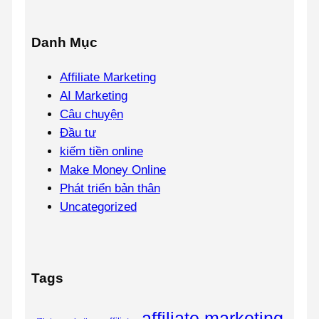
Danh Mục
Affiliate Marketing
AI Marketing
Câu chuyện
Đầu tư
kiếm tiền online
Make Money Online
Phát triển bản thân
Uncategorized
Tags
affiliate marketing