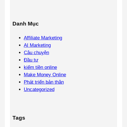
Danh Mục
Affiliate Marketing
AI Marketing
Câu chuyện
Đầu tư
kiếm tiền online
Make Money Online
Phát triển bản thân
Uncategorized
Tags