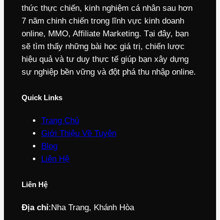
thức thực chiến, kinh nghiệm cá nhân sau hơn
7 năm chinh chiến trong lĩnh vực kinh doanh
online, MMO, Affiliate Marketing. Tại đây, bạn
sẽ tìm thấy những bài học giá trị, chiến lược
hiệu quả và tư duy thực tế giúp bạn xây dựng
sự nghiệp bền vững và đột phá thu nhập online.
Quick Links
Trang Chủ
Giới Thiệu Về Tuyên
Blog
Liên Hệ
Liên Hệ
Địa chỉ
:
Nha Trang, Khánh Hòa