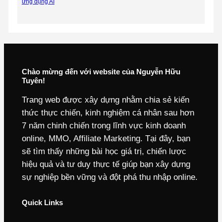
ứng dụng AI
Chào mừng đến với website của Nguyễn Hữu
Tuyên!
Trang web được xây dựng nhằm chia sẻ kiến
thức thực chiến, kinh nghiệm cá nhân sau hơn
7 năm chinh chiến trong lĩnh vực kinh doanh
online, MMO, Affiliate Marketing. Tại đây, bạn
sẽ tìm thấy những bài học giá trị, chiến lược
hiệu quả và tư duy thực tế giúp bạn xây dựng
sự nghiệp bền vững và đột phá thu nhập online.
Quick Links