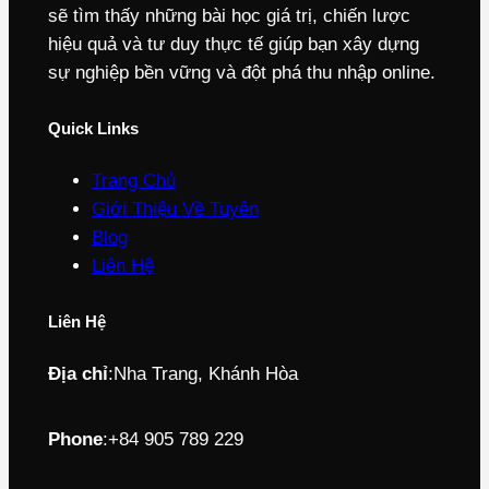
sẽ tìm thấy những bài học giá trị, chiến lược
hiệu quả và tư duy thực tế giúp bạn xây dựng
sự nghiệp bền vững và đột phá thu nhập online.
Quick Links
Trang Chủ
Giới Thiệu Về Tuyên
Blog
Liên Hệ
Liên Hệ
Địa chỉ
:
Nha Trang, Khánh Hòa
Phone
:
+84 905 789 229