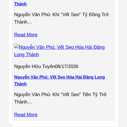
Thành
Nguyễn Văn Phú: Khi “Vết Sẹo” Tỷ Đồng Trở
Thành…
Read More
Nguyễn Hữu Tuyên
06/17/2026
Nguyễn Văn Phú: Vết Sẹo Hóa Hải Đăng Long
Thành
Nguyễn Văn Phú: Khi “Vết Sẹo” Tiền Tỷ Trở
Thành…
Read More