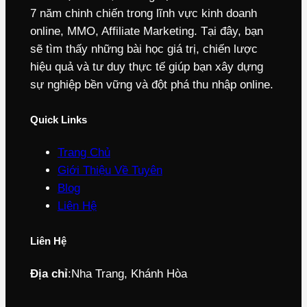
7 năm chinh chiến trong lĩnh vực kinh doanh
online, MMO, Affiliate Marketing. Tại đây, bạn
sẽ tìm thấy những bài học giá trị, chiến lược
hiệu quả và tư duy thực tế giúp bạn xây dựng
sự nghiệp bền vững và đột phá thu nhập online.
Quick Links
Trang Chủ
Giới Thiệu Về Tuyên
Blog
Liên Hệ
Liên Hệ
Địa chỉ
:
Nha Trang, Khánh Hòa