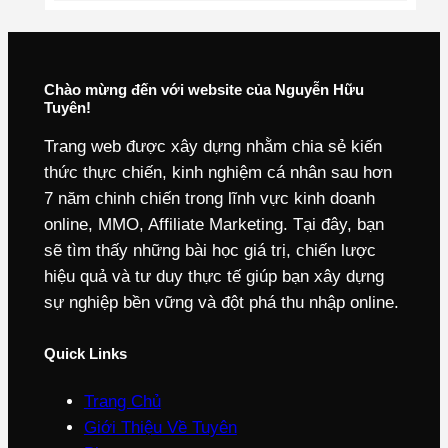
Chào mừng đến với website của Nguyễn Hữu
Tuyên!
Trang web được xây dựng nhằm chia sẻ kiến
thức thực chiến, kinh nghiệm cá nhân sau hơn
7 năm chinh chiến trong lĩnh vực kinh doanh
online, MMO, Affiliate Marketing. Tại đây, bạn
sẽ tìm thấy những bài học giá trị, chiến lược
hiệu quả và tư duy thực tế giúp bạn xây dựng
sự nghiệp bền vững và đột phá thu nhập online.
Quick Links
Trang Chủ
Giới Thiệu Về Tuyên