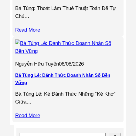
Bá Tùng: Thoát Làm Thuê Thuật Toán Để Tự
Chủ…
Read More
Nguyễn Hữu Tuyên
06/08/2026
Bá Tùng Lê: Đánh Thức Doanh Nhân Số Bền
Vững
Bá Tùng Lê: Kẻ Đánh Thức Những “Kẻ Khờ”
Giữa…
Read More