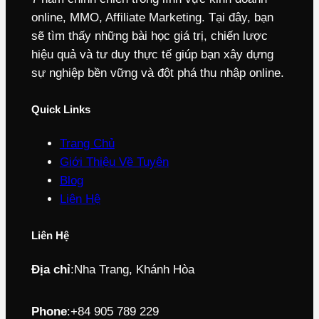
online, MMO, Affiliate Marketing. Tại đây, bạn
sẽ tìm thấy những bài học giá trị, chiến lược
hiệu quả và tư duy thực tế giúp bạn xây dựng
sự nghiệp bền vững và đột phá thu nhập online.
Quick Links
Trang Chủ
Giới Thiệu Về Tuyên
Blog
Liên Hệ
Liên Hệ
Địa chỉ
:
Nha Trang, Khánh Hòa
Phone
:
+84 905 789 229