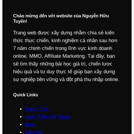
Chào mừng đến với website của Nguyễn Hữu
Tuyên!
Trang web được xây dựng nhằm chia sẻ kiến
thức thực chiến, kinh nghiệm cá nhân sau hơn
7 năm chinh chiến trong lĩnh vực kinh doanh
online, MMO, Affiliate Marketing. Tại đây, bạn
sẽ tìm thấy những bài học giá trị, chiến lược
hiệu quả và tư duy thực tế giúp bạn xây dựng
sự nghiệp bền vững và đột phá thu nhập online.
Quick Links
Trang Chủ
Giới Thiệu Về Tuyên
Blog
Liên Hệ